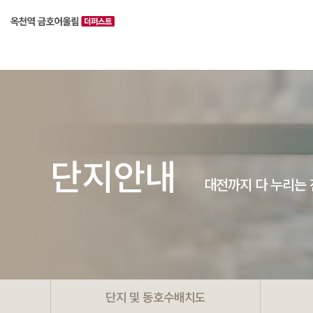
단지안내
대전까지 다 누리는
단지 및 동호수배치도