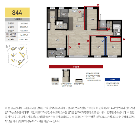
※ 본 공급안내에 표시된 세대별 면적은 소수점 넷째 자리까지 표현되며, 면적계산상 소수점 이하 단수 정리에 따라연 면적과 전체 계약
면적과는 소수점 이하에서 약간의 오차가 생길 수 있으며, 소수점 면적은 건축허가 변경 등으로 실 시공 시 변경될 수 있습니다.
※ 평면
및 가구, 마감재, 디자인 사양, 색상, 제품 품목 등은 입주자 모집광고 이후 공개되는 견본주택을 기준으로 시공됩니다. 견본주택에 표현되
지 않은 기타 공용부의 경우 허가도서를 기준으로 합니다.