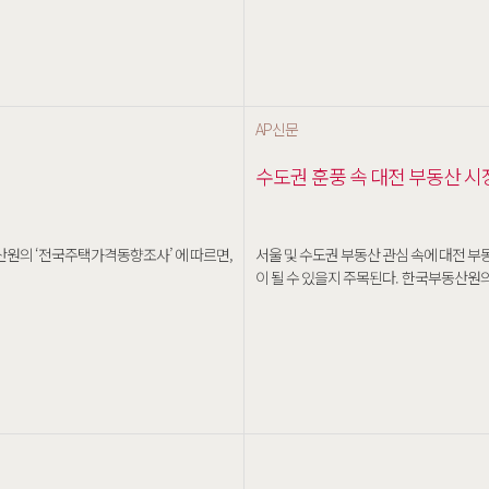
AP신문
수도권 훈풍 속 대전 부동산 시
서울 및 수도권 부동산 관심 속에 대전 부
이 될 수 있을지 주목된다. 한