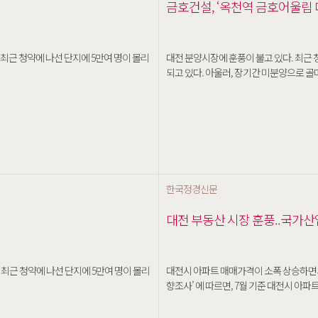
금호건설, ‘옥천역 금호어울림 
대전 분양시장에 훈풍이 불고 있다. 최근 
되고 있다. 아울러, 장기간 미분양으로 골
한국정경신문
대전 부동산 시장 훈풍..국가
대전시 아파트 매매가격이 소폭 상승하면서 침체됐던 부동산 
향조사’ 에 따르면, 7월 기준 대전시 아